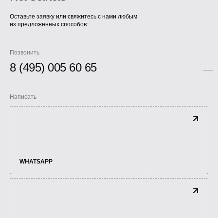
Оставьте заявку или свяжитесь с нами любым
из предложенных способов:
Позвонить
8 (495) 005 60 65
Написать
WHATSAPP