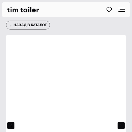
← НАЗАД В КАТАЛОГ