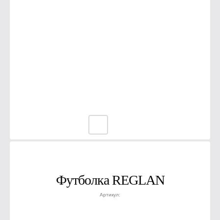
Футболка REGLAN
Артикул: