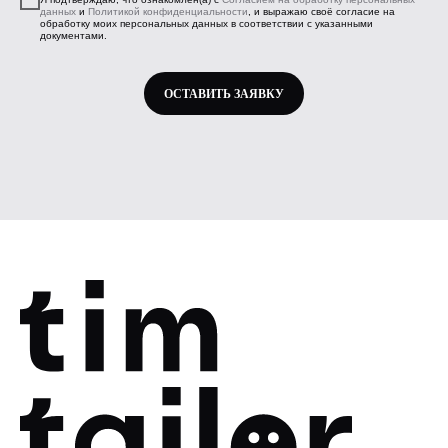
данных
и
Политикой конфиденциальности
, и выражаю своё согласие на
обработку моих персональных данных в соответствии с указанными
документами.
ОСТАВИТЬ ЗАЯВКУ