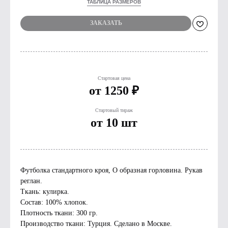
ТАБЛИЦА РАЗМЕРОВ
ЗАКАЗАТЬ
Стартовая цена
от 1250 ₽
Стартовый тираж
от 10 шт
Футболка стандартного кроя, О образная горловина. Рукав
реглан.
Ткань: кулирка.
Состав: 100% хлопок.
Плотность ткани: 300 гр.
Производство ткани: Турция. Сделано в Москве.