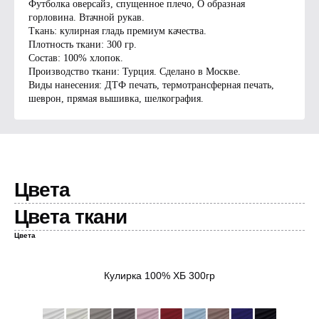
Футболка оверсайз, спущенное плечо, О образная
горловина. Втачной рукав.
Ткань: кулирная гладь премиум качества.
Плотность ткани: 300 гр.
Состав: 100% хлопок.
Производство ткани: Турция. Сделано в Москве.
Виды нанесения: ДТФ печать, термотрансферная печать,
шеврон, прямая вышивка, шелкография.
Цвета
Цвета ткани
Цвета
Кулирка 100% ХБ 300гр