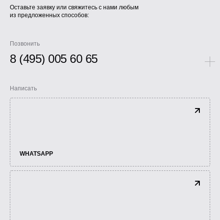
Оставьте заявку или свяжитесь с нами любым
из предложенных способов:
Позвонить
8 (495) 005 60 65
Написать
WHATSAPP