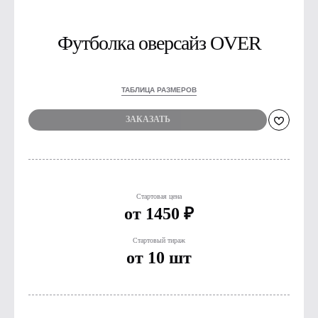
Футболка оверсайз OVER
ТАБЛИЦА РАЗМЕРОВ
ЗАКАЗАТЬ
Стартовая цена
от 1450 ₽
Стартовый тираж
от 10 шт