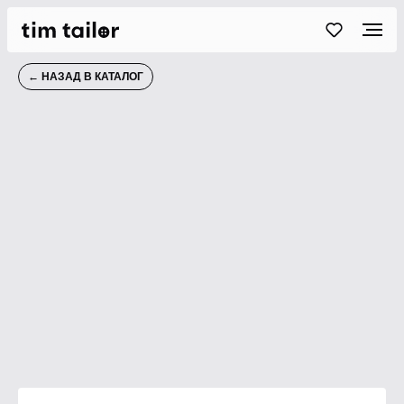
← НАЗАД В КАТАЛОГ