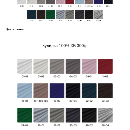
Цвета ткани
Кулирка 100% ХБ 300гр