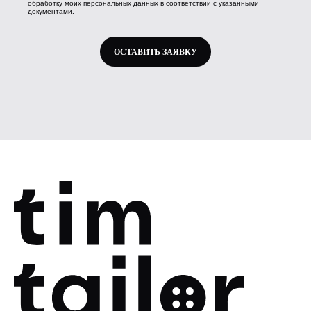
обработку моих персональных данных в соответствии с указанными
документами.
ОСТАВИТЬ ЗАЯВКУ